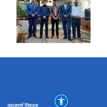
महत्त्वपूर्ण लिङ्कहरू